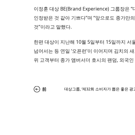
이정훈 대상 BE(Brand Experience) 
인정받은 것 같아 기쁘다”며 “앞으로도 종가만
것”이라고 말했다.
한편 대상이 지난해 10월 5일부터 15일까지 서
넘어서는 등 연일 ‘오픈런’이 이어지며 김치의 
위 고객부터 종가 앰버서더 호시의 팬덤, 외국인 
前
대상그룹, ‘제32회 소비자가 뽑은 좋은 광