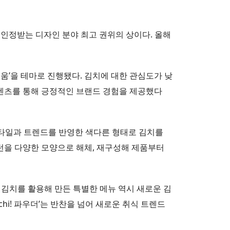
을 인정받는 디자인 분야 최고 권위의 상이다. 올해
거움’을 테마로 진행됐다. 김치에 대한 관심도가 낮
콘텐츠를 통해 긍정적인 브랜드 경험을 제공했다
스타일과 트렌드를 반영한 색다른 형태로 김치를
턴을 다양한 모양으로 해체, 재구성해 제품부터
가 김치를 활용해 만든 특별한 메뉴 역시 새로운 김
chi! 파우더’는 반찬을 넘어 새로운 취식 트렌드