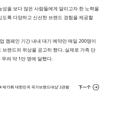
한 가능성을 보다 많은 사람들에게 알리고자 한 노력을
 있도록 다양하고 신선한 브랜드 경험을 제공할
팝업 캠페인 기간 내내 대기 예약만 매일 200명이
표 브랜드의 위상을 공고히 했다. 실제로 가족 단
무려 약 1만 명에 달했다.
下一个
024 제15회 대한민국 국가브랜드대상’ 2관왕