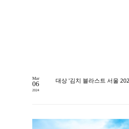
Mar
대상 '김치 블라스트 서울 2023'
06
2024