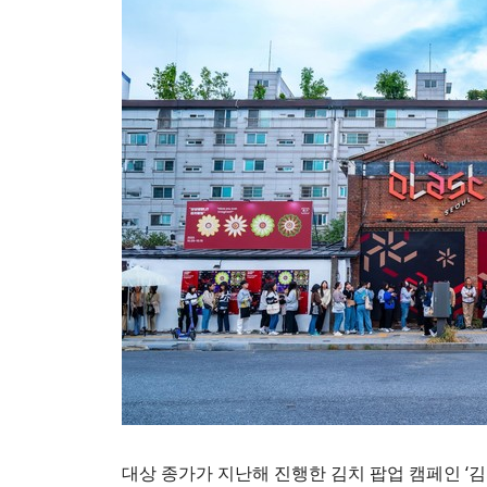
대상 종가가 지난해 진행한 김치 팝업 캠페인 ‘김치 블라스트 