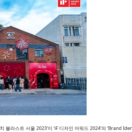
서울 2023’이 ‘iF 디자인 어워드 2024’의 ‘Brand Identity’,