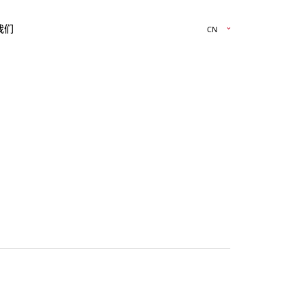
我们
CN