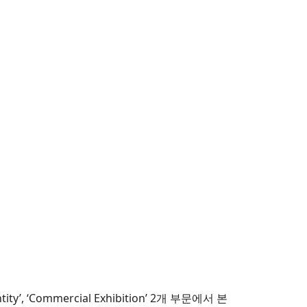
 ‘Commercial Exhibition’ 2개 부문에서 본