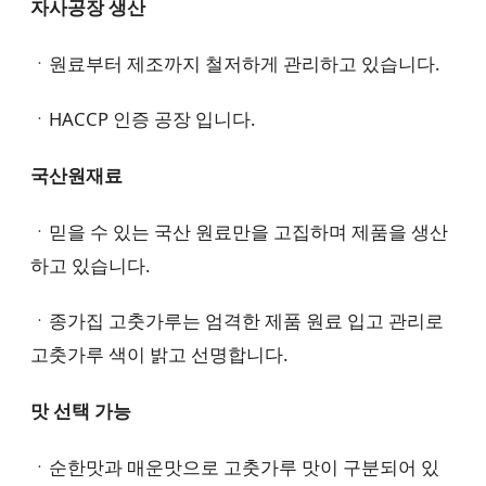
자사공장 생산
ㆍ원료부터 제조까지 철저하게 관리하고 있습니다.
ㆍHACCP 인증 공장 입니다.
국산원재료
ㆍ믿을 수 있는 국산 원료만을 고집하며 제품을 생산
하고 있습니다.
ㆍ종가집 고춧가루는 엄격한 제품 원료 입고 관리로
고춧가루 색이 밝고 선명합니다.
맛 선택 가능
ㆍ순한맛과 매운맛으로 고춧가루 맛이 구분되어 있