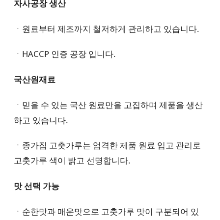
자사공장 생산
ㆍ원료부터 제조까지 철저하게 관리하고 있습니다.
ㆍHACCP 인증 공장 입니다.
국산원재료
ㆍ믿을 수 있는 국산 원료만을 고집하며 제품을 생산
하고 있습니다.
ㆍ종가집 고춧가루는 엄격한 제품 원료 입고 관리로
고춧가루 색이 밝고 선명합니다.
맛 선택 가능
ㆍ순한맛과 매운맛으로 고춧가루 맛이 구분되어 있