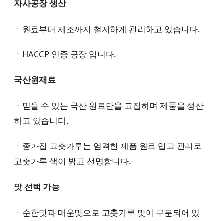
자사공장 생산
ㆍ원료부터 제조까지 철저하게 관리하고 있습니다.
ㆍHACCP 인증 공장 입니다.
국산원재료
ㆍ믿을 수 있는 국산 원료만을 고집하며 제품을 생산
하고 있습니다.
ㆍ종가집 고춧가루는 엄격한 제품 원료 입고 관리로
고춧가루 색이 밝고 선명합니다.
맛 선택 가능
ㆍ순한맛과 매운맛으로 고춧가루 맛이 구분되어 있