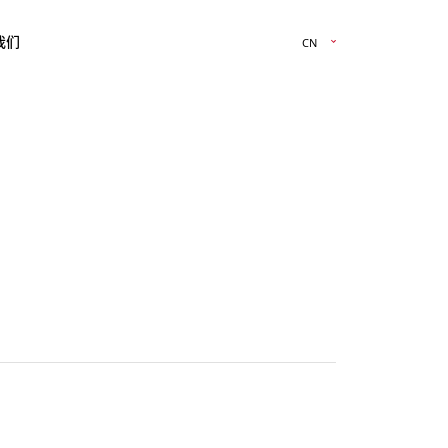
我们
CN