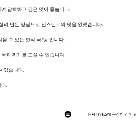
끓여 담백하고 깊은 맛이 좋습니다.
을 살려 만든 양념으로 인스턴트의 맛을 없앴습니다.
을 수 있는 한식 국/탕 입니다.
 국과 찌개를 드실 수 있습니다.
수 있습니다.
니다.
列
뉴욕타임스에 등장한 김치 광
表