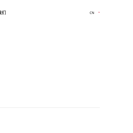
我们
CN