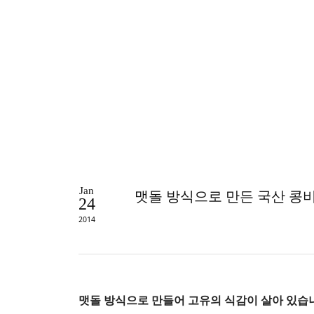
Jan
맷돌 방식으로 만든 국산 콩
24
2014
맷돌 방식으로 만들어 고유의 식감이 살아 있습