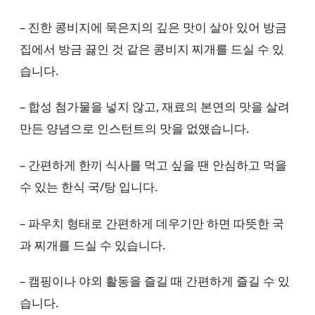
– 진한 콩비지에 묵은지의 깊은 맛이 살아 있어 방금
집에서 방금 끓인 것 같은 콩비지 찌개를 드실 수 있
습니다.
– 합성 첨가물을 넣지 않고, 재료의 본연의 맛을 살려
만든 양념으로 인스턴트의 맛을 없앴습니다.
– 간편하게 한끼 식사를 먹고 싶을 땐 안심하고 먹을
수 있는 한식 국/탕 입니다.
– 파우치 형태로 간편하게 데우기만 하면 따뜻한 국
과 찌개를 드실 수 있습니다.
– 캠핑이나 야외 활동을 즐길 때 간편하게 즐길 수 있
습니다.