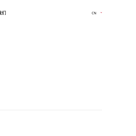
我们
CN