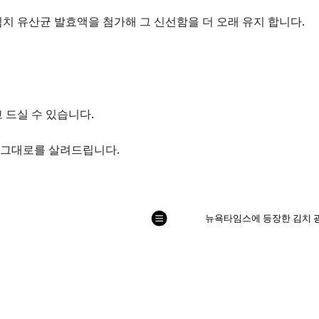
치 유산균 발효액을 첨가해 그 신선함을 더 오래 유지 합니다.
 드실 수 있습니다.
 그대로를 살려드립니다.
列
뉴욕타임스에 등장한 김치 광
表