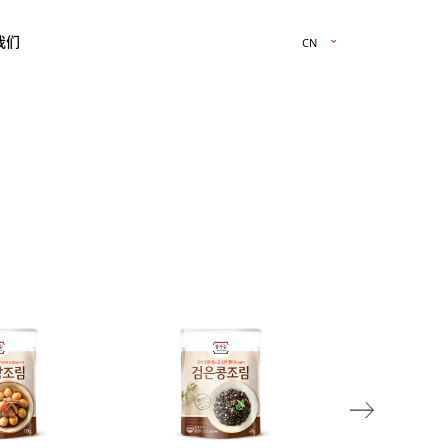
我们
CN
Next