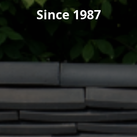
Since 1987