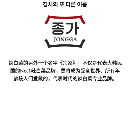
辣白菜的另外一个名字《宗家》，
不仅是代表大韩民
国的No.1辣白菜品牌，
更将成为受全世界、所有年
龄段人们爱戴的，代表时代的辣白菜专业品牌。