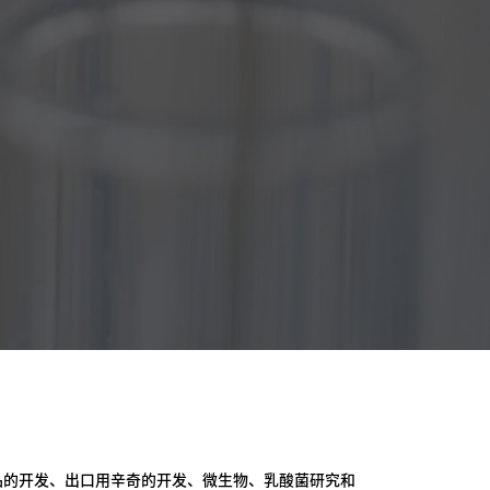
品的开发、出口用辛奇的开发、微生物、乳酸菌研究和