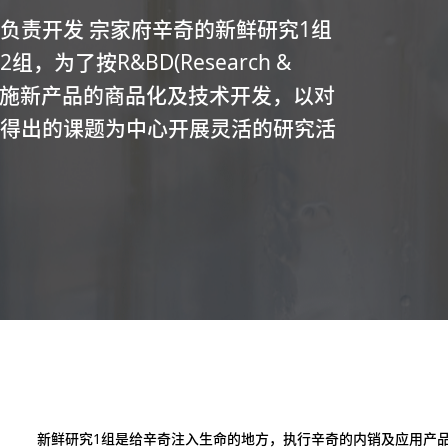
负责开发 宗家府辛奇的新鲜研究1组
为了按R&BD(Research &
rocess实施新产品的商品化及技术开发，以对
析得出的课题为中心开展灵活的研究活
新鲜研究1组是给辛奇注入生命的地方，执行辛奇的内销及应用产