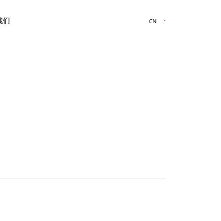
我们
CN