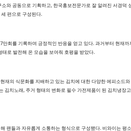
구소와 공동으로 기획하고, 한국홍보전문가로 잘 알려진 서경덕 
 세 편으로 구성된다.
수 77만회를 기록하며 긍정적인 반응을 얻고 있다. 과거부터 현재
형태로 발전해 온 모습을 보여줘 호평을 받았다.
한민국 현재의 식문화를 지배하고 있는 김치에 대한 다양한 에피소드
는 김치노래, 주거 형태의 변화로 필수 가전제품이 된 김치냉장고,
출연해 팬들과 자유롭게 소통하는 형식으로 구성됐다. 비와이는 평