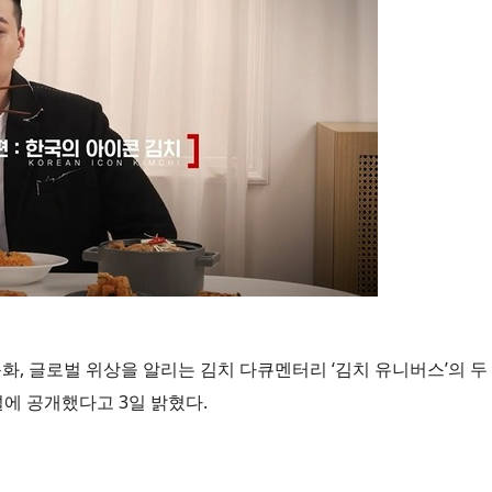
화, 글로벌 위상을 알리는 김치 다큐멘터리 ‘김치 유니버스’의 두 
에 공개했다고 3일 밝혔다.