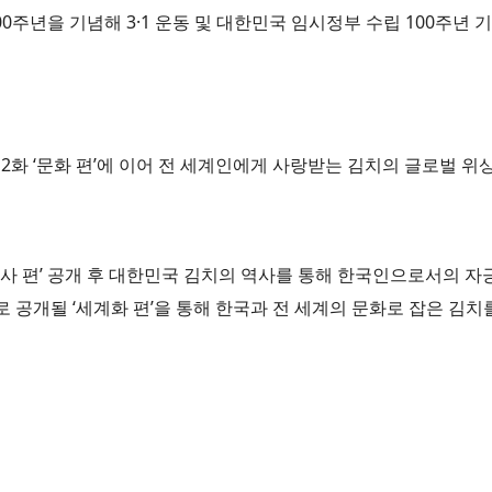
00주년을 기념해 3·1 운동 및 대한민국 임시정부 수립 100주년
과 2화 ‘문화 편’에 이어 전 세계인에게 사랑받는 김치의 글로벌 위상
‘역사 편’ 공개 후 대한민국 김치의 역사를 통해 한국인으로서의 
으로 공개될 ‘세계화 편’을 통해 한국과 전 세계의 문화로 잡은 