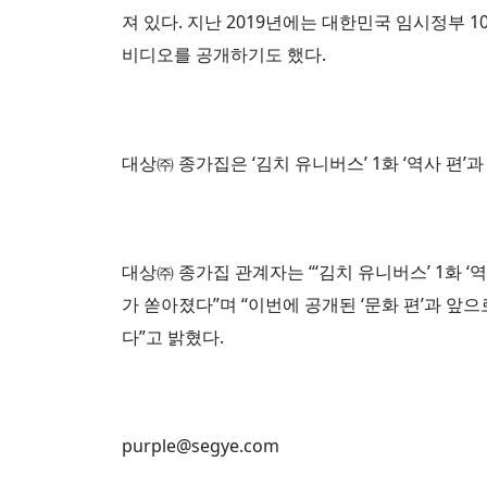
져 있다. 지난 2019년에는 대한민국 임시정부 1
비디오를 공개하기도 했다.
대상㈜ 종가집은 ‘김치 유니버스’ 1화 ‘역사 편’
대상㈜ 종가집 관계자는 “‘김치 유니버스’ 1화 
가 쏟아졌다”며 “이번에 공개된 ‘문화 편’과 앞
다”고 밝혔다.
purple@segye.com