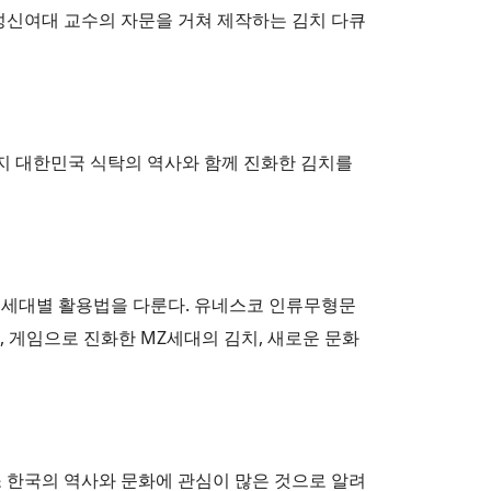
성신여대 교수의 자문을 거쳐 제작하는 김치 다큐
까지 대한민국 식탁의 역사와 함께 진화한 김치를
와 세대별 활용법을 다룬다. 유네스코 인류무형문
 게임으로 진화한 MZ세대의 김치, 새로운 문화
소 한국의 역사와 문화에 관심이 많은 것으로 알려