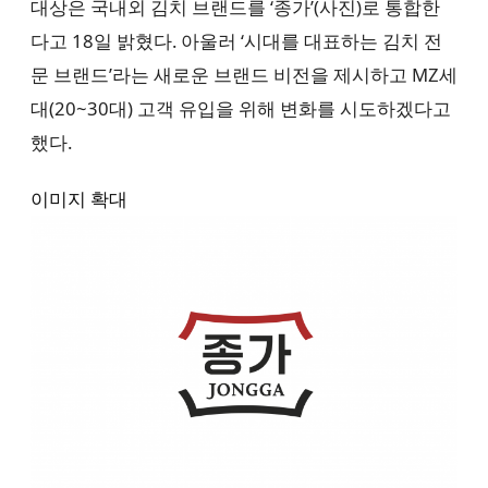
대상은 국내외 김치 브랜드를 ‘종가’(사진)로 통합한
다고 18일 밝혔다. 아울러 ‘시대를 대표하는 김치 전
문 브랜드’라는 새로운 브랜드 비전을 제시하고 MZ세
대(20~30대) 고객 유입을 위해 변화를 시도하겠다고
했다.
이미지 확대