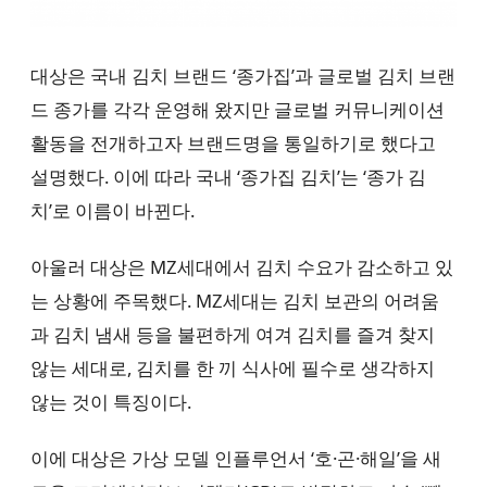
대상은 국내 김치 브랜드 ‘종가집’과 글로벌 김치 브랜
드 종가를 각각 운영해 왔지만 글로벌 커뮤니케이션
활동을 전개하고자 브랜드명을 통일하기로 했다고
설명했다. 이에 따라 국내 ‘종가집 김치’는 ‘종가 김
치’로 이름이 바뀐다.
아울러 대상은 MZ세대에서 김치 수요가 감소하고 있
는 상황에 주목했다. MZ세대는 김치 보관의 어려움
과 김치 냄새 등을 불편하게 여겨 김치를 즐겨 찾지
않는 세대로, 김치를 한 끼 식사에 필수로 생각하지
않는 것이 특징이다.
이에 대상은 가상 모델 인플루언서 ‘호·곤·해일’을 새