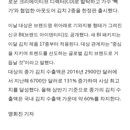
로운 크리에이티브 디렉터(CD)로 발탁하고 가수 ‘빽
가’와 협업한 아웃도어 김치 2종을 한정판 출시했다.
이날 대상은 브랜드명 위아래로 기와지붕 형태가 그려진
신규 BI(브랜드 아이덴티티)도 공개했다. 새 BI 패키지는
이달 김치 제품 17종부터 적용된다. 대상 관계자는 “중심
을 지키며 트렌드를 선도하는 글로벌 김치 브랜드로 거
듭날 것”이라고 말했다.
대상의 종가 김치 수출액은 2016년 2900만 달러에
서 지난해 6700만 달러로 131% 증가하며 사상 최고
치를 달성했다. 올해 상반기 기준으로 종가의 김치 수
출액은 국내 김치 수출액 가운데 약 60%를 차지한다.
명희진 기자