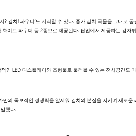
시? 김치! 파우더’도 시식할 수 있다. 종가 김치 국물을 그대로
 화이트 파우더 등 2종으로 제공된다. 팝업에서 제공하는 감자튀
적인 LED 디스플레이와 조형물로 둘러볼 수 있는 전시공간도 
가만의 독보적인 경쟁력을 앞세워 김치의 본질을 지키며 새로운 
 말했다.