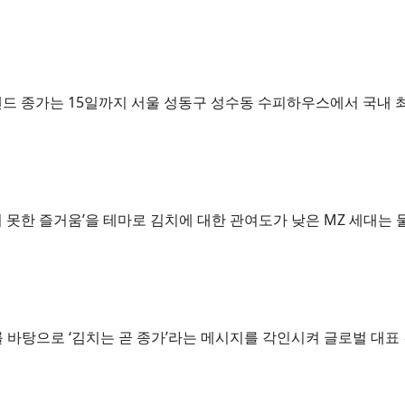
 종가는 15일까지 서울 성동구 성수동 수피하우스에서 국내 최초 
나지 못한 즐거움’을 테마로 김치에 대한 관여도가 낮은 MZ 세대는
 바탕으로 ‘김치는 곧 종가’라는 메시지를 각인시켜 글로벌 대표