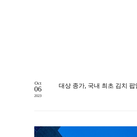
Oct
대상 종가, 국내 최초 김치 팝업
06
2023