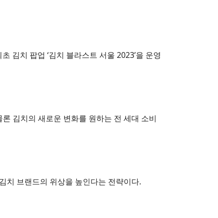
김치 팝업 ‘김치 블라스트 서울 2023’을 운영
 물론 김치의 새로운 변화를 원하는 전 세대 소비
 김치 브랜드의 위상을 높인다는 전략이다.