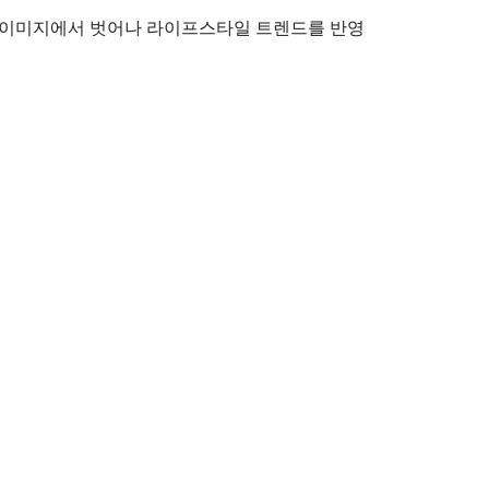
의 이미지에서 벗어나 라이프스타일 트렌드를 반영