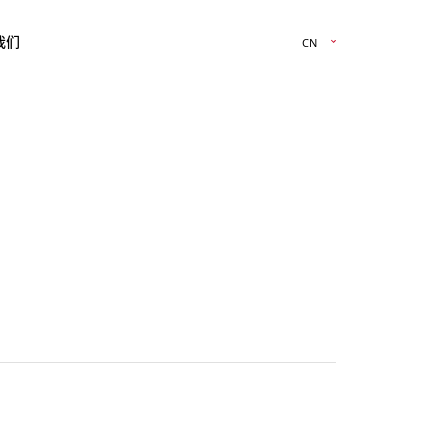
我们
CN