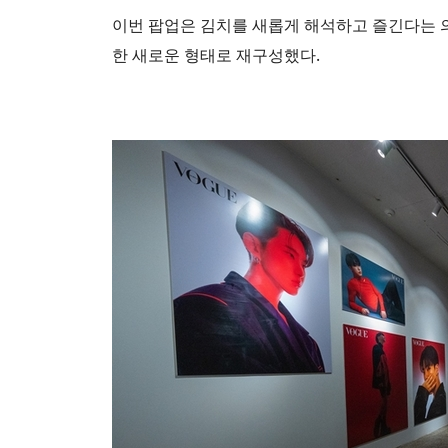
이번 팝업은 김치를 새롭게 해석하고 즐긴다는 
한 새로운 형태로 재구성했다.